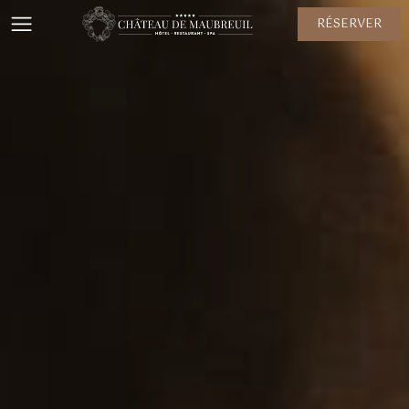
RÉSERVER