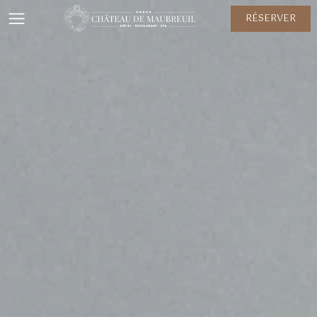
RÉSERVER