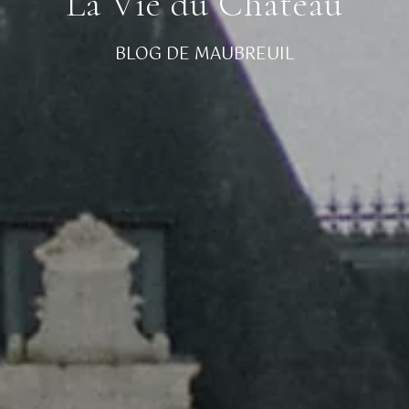
La Vie du Château
BLOG DE MAUBREUIL