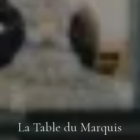
La Table du Marquis