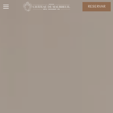
RESERVAR