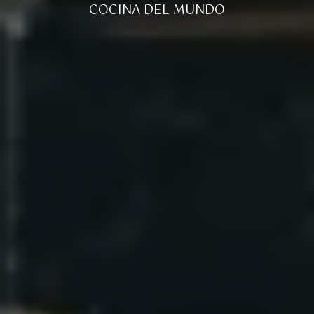
COCINA DEL MUNDO