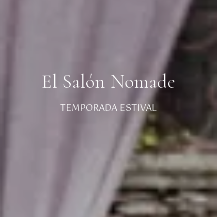
El Salón Nomade
TEMPORADA ESTIVAL