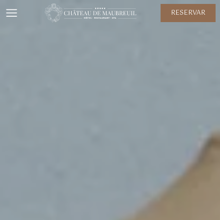
RESERVAR