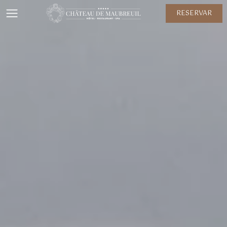
RESERVAR