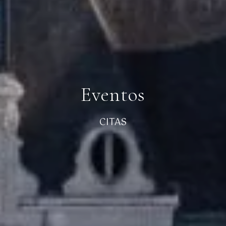
Eventos
CITAS